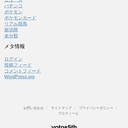
パチンコ
ポケモン
ポケモンカード
リアル競馬
新潟県
未分類
メタ情報
ログイン
投稿フィード
コメントフィード
WordPress.org
お問い合わせ
サイトマップ
プライバシーポリシー
プロフィール
votos5th