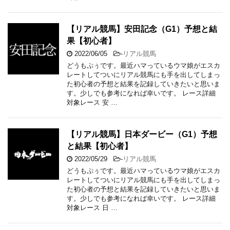
【リアル競馬】安田記念（G1）予想と結
果【初心者】
2022/06/05
-
リアル競馬
どうもぷぅです。最近ハマっているウマ娘がエスカ
レートしてついにリアル競馬にも手を出してしまっ
た初心者の予想と結果を記録していきたいと思いま
す。少しでも参考になれば幸いです。 レース詳細
対象レース 安 …
【リアル競馬】日本ダービー（G1）予想
と結果【初心者】
2022/05/29
-
リアル競馬
どうもぷぅです。最近ハマっているウマ娘がエスカ
レートしてついにリアル競馬にも手を出してしまっ
た初心者の予想と結果を記録していきたいと思いま
す。少しでも参考になれば幸いです。 レース詳細
対象レース 日 …