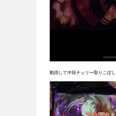
動揺して中段チェリー取りこぼし