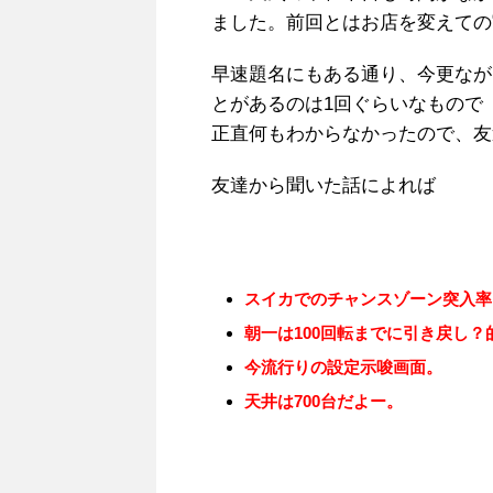
ました。前回とはお店を変えての
早速題名にもある通り、今更なが
とがあるのは1回ぐらいなもので
正直何もわからなかったので、友
友達から聞いた話によれば
スイカでのチャンスゾーン突入率
朝一は100回転までに引き戻し
今流行りの設定示唆画面。
天井は700台だよー。