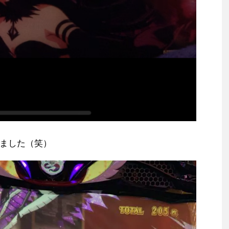
ました（笑）