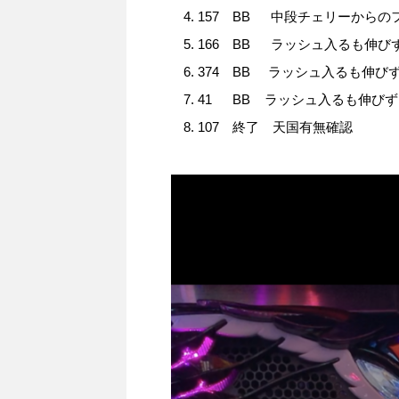
157 BB 中段チェリーからの
166 BB ラッシュ入るも伸び
374 BB ラッシュ入るも伸び
41 BB ラッシュ入るも伸びず
107 終了 天国有無確認